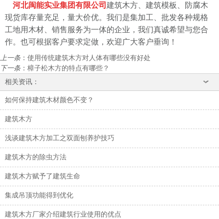
河北闽能实业集团有限公司
建筑木方、建筑模板、防腐木
现货库存量充足，量大价优。我们是集加工、批发各种规格
工地用木材、销售服务为一体的企业，我们真诚希望与您合
作。也可根据客户要求定做，欢迎广大客户垂询！
上一条
：
使用传统建筑木方对人体有哪些没有好处
下一条
：
樟子松木方的特点有哪些？
相关资讯：
如何保持建筑木材颜色不变？
建筑木方
浅谈建筑木方加工之双面刨养护技巧
建筑木方的除虫方法
建筑木方赋予了建筑生命
集成吊顶功能得到优化
建筑木方厂家介绍建筑行业使用的优点