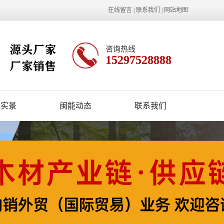
在线留言
|
联系我们
|
网站地图
咨询热线
15297528888
区实景
闽能动态
联系我们