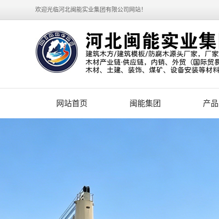
欢迎光临河北闽能实业集团有限公司网站！
网站首页
闽能集团
产品