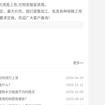
光滑易上色,可用来做家具等。
足，量大价优。我们是集加工、批发各种规格工地
要求定做，欢迎广大客户垂询！
更多>>
如何进行上漆
2026-04-20
是什么？
2025-12-12
建筑木方板面不均的情况
2025-10-09
常用的材质有哪些？
2025-08-14