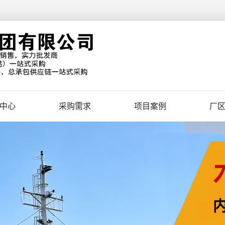
中心
采购需求
项目案例
厂