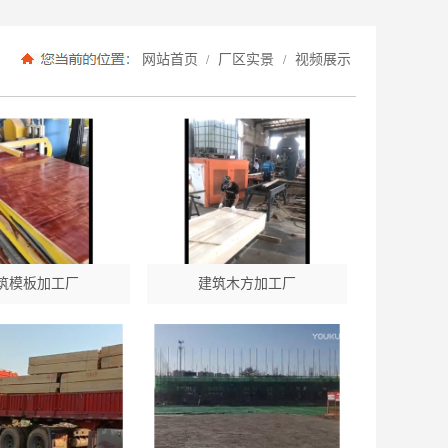
网站首页
厂区实景
视频展示
/
/
筑模板加工厂
建筑木方加工厂