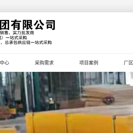
中心
采购需求
项目案例
厂