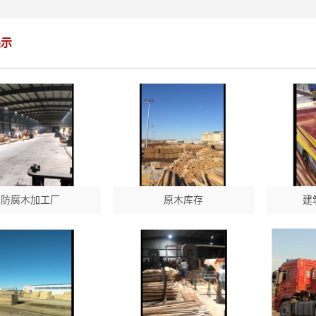
展示
防腐木加工厂
原木库存
建