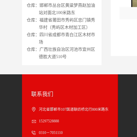
仓库：邯郸市丛台区黄粱梦燕赵加油
站对面北100米路东
仓库：福建省莆田市秀屿区忠门镇秀
华村（秀屿区木材加工区）
仓库：四川省成都市青白江区木材市
场
仓库：广西壮族自治区河池市宜州区
德胜大道510号
联系我们
河北省邯郸市107国道联纺桥北行800米路东
15297528888
0310－7051110