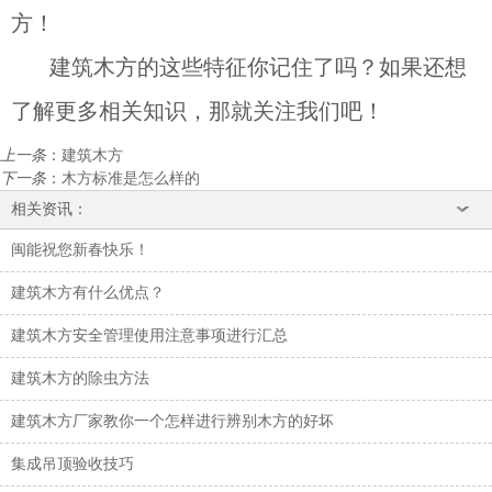
方！
建筑木方的这些特征你记住了吗？如果还想
了解更多相关知识，那就关注我们吧！
上一条
：
建筑木方
下一条
：
木方标准是怎么样的
相关资讯：
闽能祝您新春快乐！
建筑木方有什么优点？
建筑木方安全管理使用注意事项进行汇总
建筑木方的除虫方法
建筑木方厂家教你一个怎样进行辨别木方的好坏
集成吊顶验收技巧