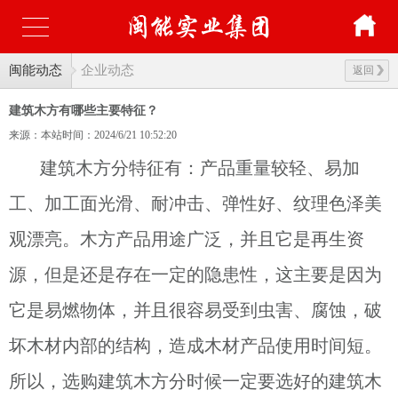
闽能动态
企业动态
返回
建筑木方有哪些主要特征？
来源：本站
时间：2024/6/21 10:52:20
建筑木方分特征有：产品重量较轻、易加
工、加工面光滑、耐冲击、弹性好、纹理色泽美
观漂亮。木方产品用途广泛，并且它是再生资
源，但是还是存在一定的隐患性，这主要是因为
它是易燃物体，并且很容易受到虫害、腐蚀，破
坏木材内部的结构，造成木材产品使用时间短。
所以，选购建筑木方分时候一定要选好的建筑木