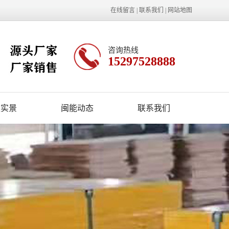
在线留言
|
联系我们
|
网站地图
咨询热线
15297528888
区实景
闽能动态
联系我们