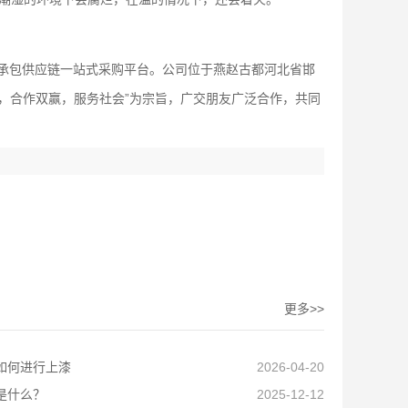
承包供应链一站式采购平台。公司位于燕赵古都河北省邯
本，合作双赢，服务社会”为宗旨，广交朋友广泛合作，共同
更多>>
如何进行上漆
2026-04-20
是什么？
2025-12-12