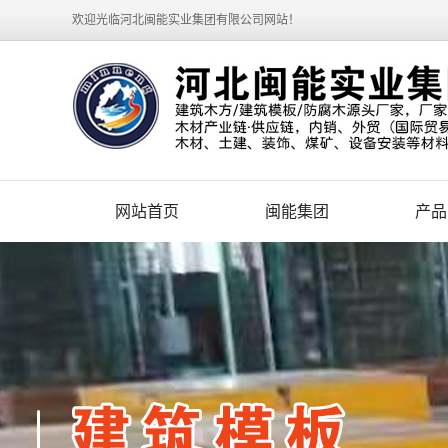
欢迎光临河北闽能实业集团有限公司网站！
网站首页
闽能集团
产品