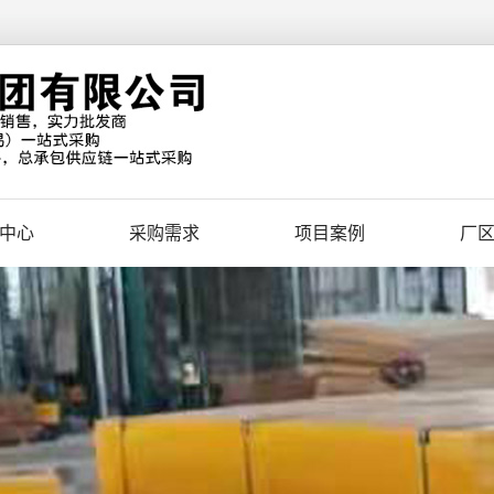
中心
采购需求
项目案例
厂